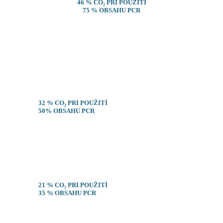
46 % CO
₂ PRI POUŽITÍ
75 % OBSAHU
PCR
32 % CO
₂ PRI POUŽITÍ
50% OBSAHU PCR
21 % CO
₂ PRI POUŽITÍ
35 % OBSAHU PCR