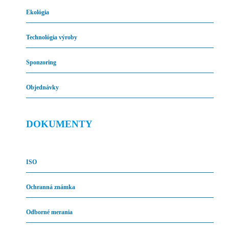
Ekológia
Technológia výroby
Sponzoring
Objednávky
DOKUMENTY
ISO
Ochranná známka
Odborné merania