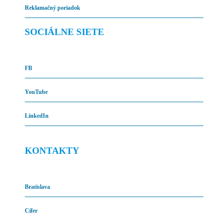
Reklamačný poriadok
SOCIÁLNE SIETE
FB
YouTube
LinkedIn
KONTAKTY
Bratislava
Cífer