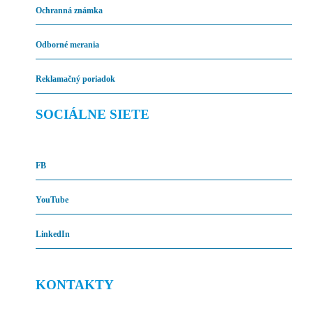
Ochranná známka
Odborné merania
Reklamačný poriadok
SOCIÁLNE SIETE
FB
YouTube
LinkedIn
KONTAKTY