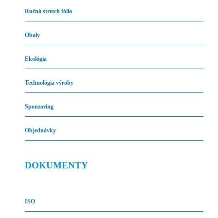
Ručná stretch fólia
Obaly
Ekológia
Technológia výroby
Sponzoring
Objednávky
DOKUMENTY
ISO