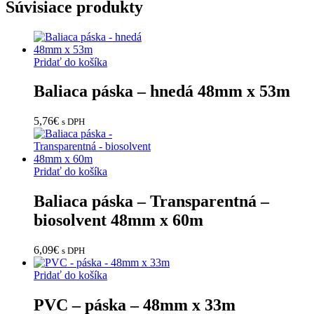
Súvisiace produkty
Pridať do košíka
Baliaca páska – hnedá 48mm x 53m
5,76
€
s DPH
Pridať do košíka
Baliaca páska – Transparentná –
biosolvent 48mm x 60m
6,09
€
s DPH
Pridať do košíka
PVC – páska – 48mm x 33m