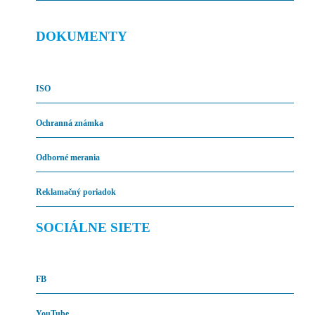
DOKUMENTY
ISO
Ochranná známka
Odborné merania
Reklamačný poriadok
SOCIÁLNE SIETE
FB
YouTube